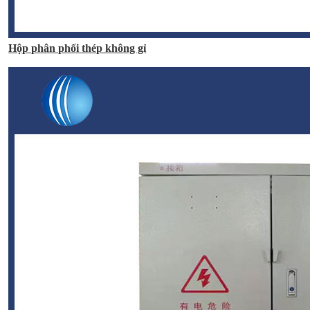
Hộp phân phối thép không gỉ