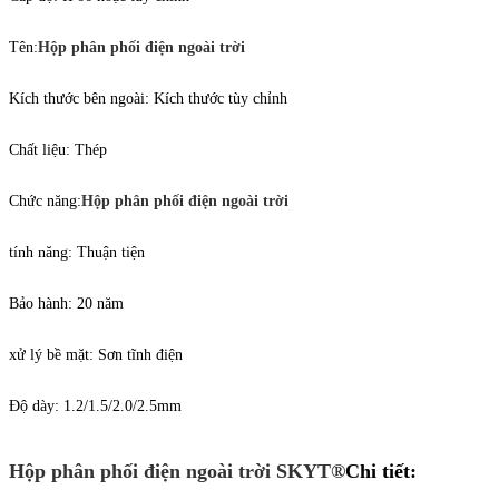
Tên:
Hộp phân phối điện ngoài trời
Kích thước bên ngoài: Kích thước tùy chỉnh
Chất liệu: Thép
Chức năng:
Hộp phân phối điện ngoài trời
tính năng: Thuận tiện
Bảo hành: 20 năm
xử lý bề mặt: Sơn tĩnh điện
Độ dày: 1.2/1.5/2.0/2.5mm
Hộp phân phối điện ngoài trời SKYT®
Chi tiết: