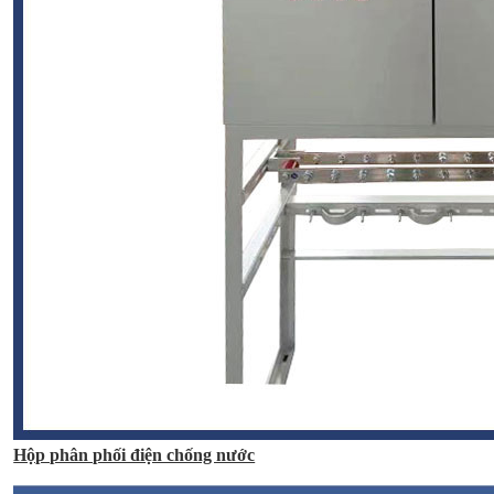
Hộp phân phối điện chống nước