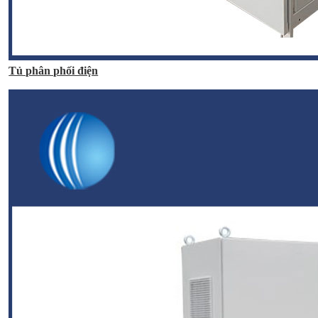
Tủ phân phối điện