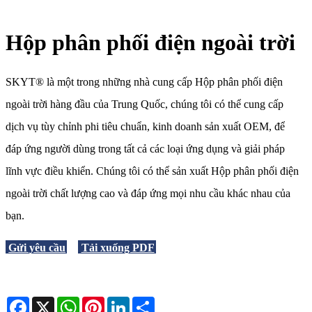
Hộp phân phối điện ngoài trời
SKYT® là một trong những nhà cung cấp Hộp phân phối điện
ngoài trời hàng đầu của Trung Quốc, chúng tôi có thể cung cấp
dịch vụ tùy chỉnh phi tiêu chuẩn, kinh doanh sản xuất OEM, để
đáp ứng người dùng trong tất cả các loại ứng dụng và giải pháp
lĩnh vực điều khiển. Chúng tôi có thể sản xuất Hộp phân phối điện
ngoài trời chất lượng cao và đáp ứng mọi nhu cầu khác nhau của
bạn.
Gửi yêu cầu
Tải xuống PDF
Facebook
X
WhatsApp
Pinterest
LinkedIn
Share