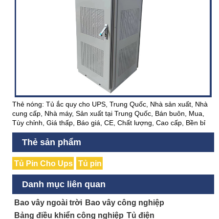
Thẻ nóng: Tủ ắc quy cho UPS, Trung Quốc, Nhà sản xuất, Nhà
cung cấp, Nhà máy, Sản xuất tại Trung Quốc, Bán buôn, Mua,
Tùy chỉnh, Giá thấp, Báo giá, CE, Chất lượng, Cao cấp, Bền bỉ
Thẻ sản phẩm
Tủ Pin Cho Ups
Tủ pin
Danh mục liên quan
Bao vây ngoài trời
Bao vây công nghiệp
Bảng điều khiển công nghiệp
Tủ điện