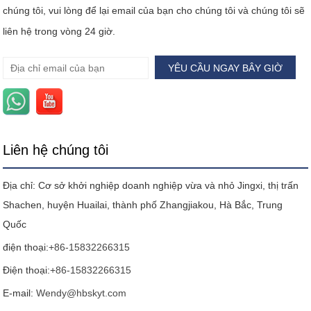
chúng tôi, vui lòng để lại email của bạn cho chúng tôi và chúng tôi sẽ
liên hệ trong vòng 24 giờ.
Liên hệ chúng tôi
Địa chỉ: Cơ sở khởi nghiệp doanh nghiệp vừa và nhỏ Jingxi, thị trấn
Shachen, huyện Huailai, thành phố Zhangjiakou, Hà Bắc, Trung
Quốc
điện thoại:
+86-15832266315
Điện thoại:
+86-15832266315
E-mail:
Wendy@hbskyt.com