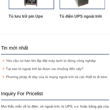
Tủ lưu trữ pin Ups
Tủ điện UPS ngoài trời
Tin mới nhất
Yêu cầu cơ bản khi lắp đặt máy lạnh tủ đứng công nghiệp
Tại sao tủ ngoài trời lại được ưa chuộng đến vậy?
Phương pháp đi dây của tủ mạng ngoài trời và các thiết bị đi kèm
Inquiry For Pricelist
Mọi thắc mắc về tủ điện, vỏ ngoài trời, tủ UPS, v.v. hoặc bảng giá của