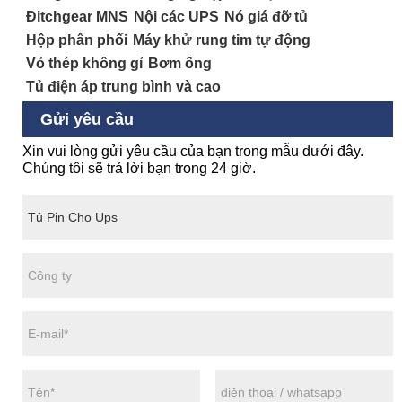
Đitchgear MNS
Nội các UPS
Nó giá đỡ tủ
Hộp phân phối
Máy khử rung tim tự động
Vỏ thép không gỉ
Bơm ống
Tủ điện áp trung bình và cao
Gửi yêu cầu
Xin vui lòng gửi yêu cầu của bạn trong mẫu dưới đây.
Chúng tôi sẽ trả lời bạn trong 24 giờ.