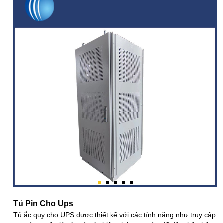
Tủ Pin Cho Ups
Tủ ắc quy cho UPS được thiết kế với các tính năng như truy cập