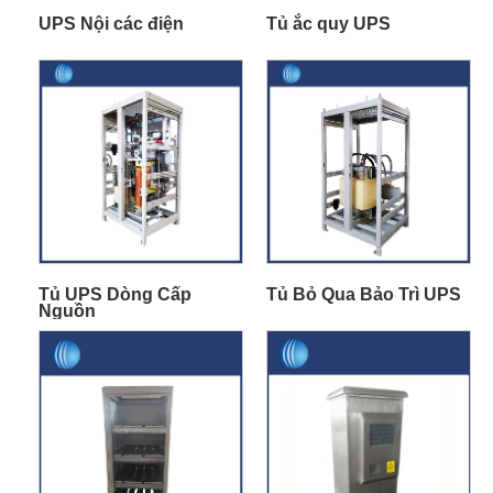
UPS Nội các điện
Tủ ắc quy UPS
Tủ UPS Dòng Cấp
Tủ Bỏ Qua Bảo Trì UPS
Nguồn